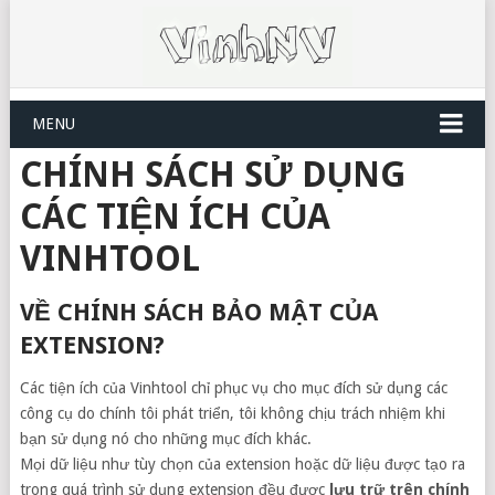
MENU
CHÍNH SÁCH SỬ DỤNG
CÁC TIỆN ÍCH CỦA
VINHTOOL
VỀ CHÍNH SÁCH BẢO MẬT CỦA
EXTENSION?
Các tiện ích của Vinhtool chỉ phục vụ cho mục đích sử dụng các
công cụ do chính tôi phát triển, tôi không chịu trách nhiệm khi
bạn sử dụng nó cho những mục đích khác.
Mọi dữ liệu như tùy chọn của extension hoặc dữ liệu được tạo ra
trong quá trình sử dụng extension đều được
lưu trữ trên chính