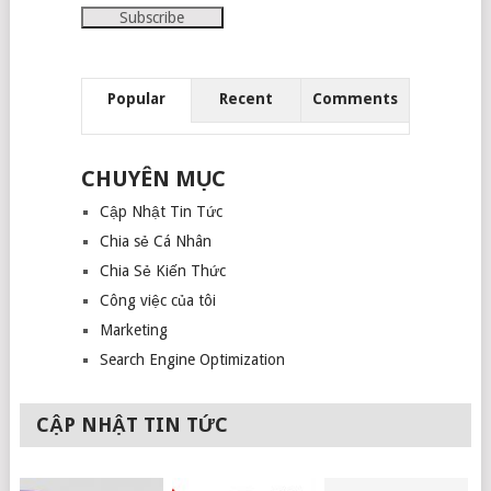
Popular
Recent
Comments
CHUYÊN MỤC
Cập Nhật Tin Tức
Chia sẻ Cá Nhân
Chia Sẻ Kiến Thức
Công việc của tôi
Marketing
Search Engine Optimization
CẬP NHẬT TIN TỨC