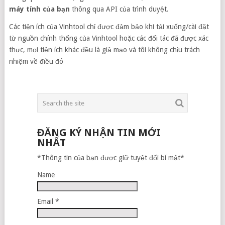
máy tính của bạn
thông qua API của trình duyệt.
Các tiện ích của Vinhtool chỉ được đảm bảo khi tải xuống/cài đặt
từ nguồn chính thống của Vinhtool hoặc các đối tác đã được xác
thực, mọi tiện ích khác đều là giả mạo và tôi không chịu trách
nhiệm về điều đó
ĐĂNG KÝ NHẬN TIN MỚI
NHẤT
*Thông tin của bạn được giữ tuyệt đối bí mật*
Name
Email *