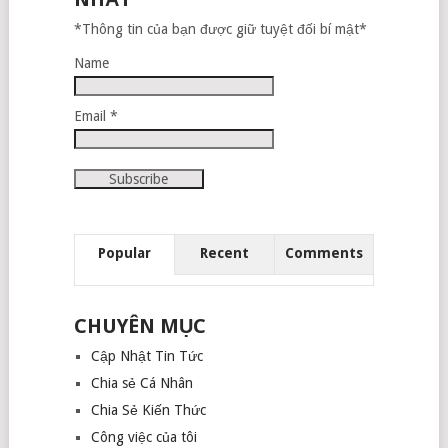
*Thông tin của bạn được giữ tuyệt đối bí mật*
Name
Email *
Popular
Recent
Comments
CHUYÊN MỤC
Cập Nhật Tin Tức
Chia sẻ Cá Nhân
Chia Sẻ Kiến Thức
Công việc của tôi