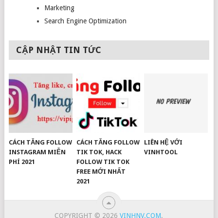
Marketing
Search Engine Optimization
CẬP NHẬT TIN TỨC
CÁCH TĂNG FOLLOW
CÁCH TĂNG FOLLOW
LIÊN HỆ VỚI
INSTAGRAM MIỄN
TIK TOK, HACK
VINHTOOL
PHÍ 2021
FOLLOW TIK TOK
FREE MỚI NHẤT
2021
COPYRIGHT © 2026
VINHNV.COM
.