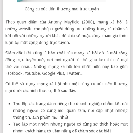
Công cụ xúc tiến thương mại trực tuyến
Theo quan điểm của Antony Mayfield (2008), mạng xã hội là
những website cho phép người dùng tạo những trang cá nhân và
kết nối với những người khác để chia sẻ hoặc cùng tham gia thảo
luận tại một cộng đồng trực tuyến.
Điểm đặc biệt cũng là bản chất của mạng xã hội đó là một cộng
đồng trực tuyến mở, nơi mọi người có thể giao lưu chia sẻ mọi
thứ với nhau. Những mạng xã hội lớn nhất hiện nay bao gồm
Facebook, Youtube, Google Plus, Twitter…
Có thể sử dụng mạng xã hội như một công cụ xúc tiến thương
mại dưới các hình thức cụ thể sau đây:
Tạo lập các trang dành riêng cho doanh nghiệp nhằm kết nối
những người có cùng mối quan tâm, nơi cập nhật những
thông tin, sản phẩm mới nhất
Tạo lập một nhóm những người có cùng sở thích hoặc một
nhóm khách hàng có tiềm năng để chăm sóc đặc biệt