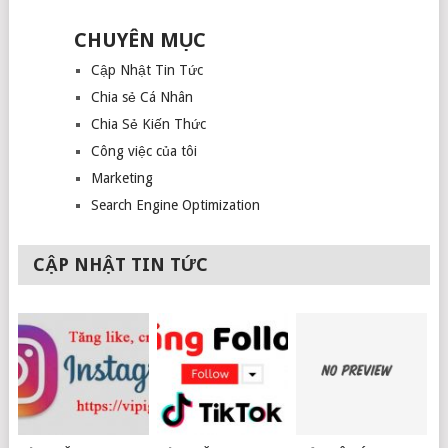
CHUYÊN MỤC
Cập Nhật Tin Tức
Chia sẻ Cá Nhân
Chia Sẻ Kiến Thức
Công việc của tôi
Marketing
Search Engine Optimization
CẬP NHẬT TIN TỨC