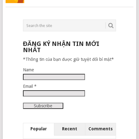
ĐĂNG KÝ NHẬN TIN MỚI
NHẤT
*Thông tin của bạn được giữ tuyệt đối bí mật*
Name
Email *
Popular
Recent
Comments