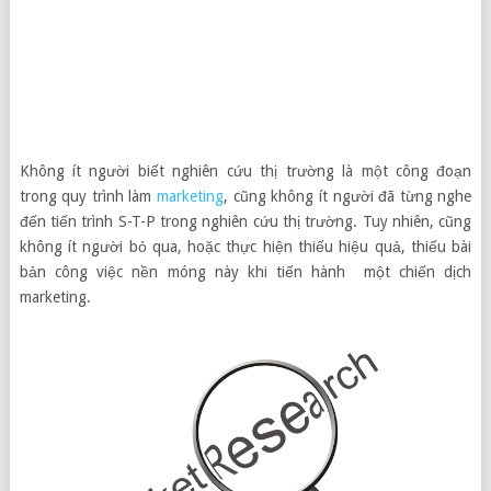
Không ít người biết nghiên cứu thị trường là một công đoạn
trong quy trình làm
marketing
, cũng không ít người đã từng nghe
đến tiến trình S-T-P trong nghiên cứu thị trường. Tuy nhiên, cũng
không ít người bỏ qua, hoặc thực hiện thiếu hiệu quả, thiếu bài
bản công việc nền móng này khi tiến hành một chiến dịch
marketing.