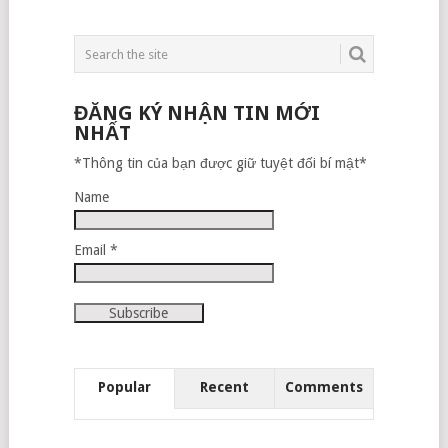
ĐĂNG KÝ NHẬN TIN MỚI
NHẤT
*Thông tin của bạn được giữ tuyệt đối bí mật*
Name
Email *
Popular
Recent
Comments