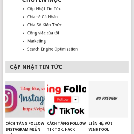
Cập Nhật Tin Tức
Chia sẻ Cá Nhân
Chia Sẻ Kiến Thức
Công việc của tôi
Marketing
Search Engine Optimization
CẬP NHẬT TIN TỨC
CÁCH TĂNG FOLLOW
CÁCH TĂNG FOLLOW
LIÊN HỆ VỚI
INSTAGRAM MIỄN
TIK TOK, HACK
VINHTOOL